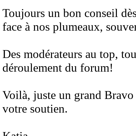
Toujours un bon conseil dè
face à nos plumeaux, souven
Des modérateurs au top, touj
déroulement du forum!
Voilà, juste un grand Bravo 
votre soutien.
Katia