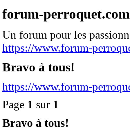
forum-perroquet.com
Un forum pour les passionn
https://www.forum-perroqu
Bravo à tous!
https://www.forum-perroqu
Page
1
sur
1
Bravo à tous!