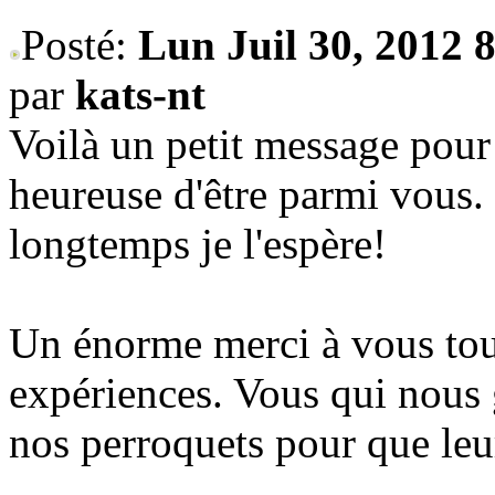
Posté:
Lun Juil 30, 2012 
par
kats-nt
Voilà un petit message pour 
heureuse d'être parmi vous.
longtemps je l'espère!
Un énorme merci à vous tous
expériences. Vous qui nous 
nos perroquets pour que leur