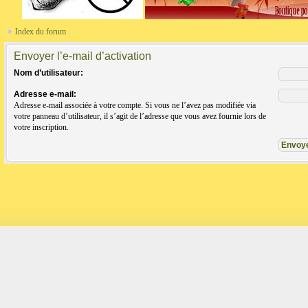
Index du forum
Envoyer l’e-mail d’activation
Nom d’utilisateur:
Adresse e-mail:
Adresse e-mail associée à votre compte. Si vous ne l’avez pas modifiée via
votre panneau d’utilisateur, il s’agit de l’adresse que vous avez fournie lors de
votre inscription.