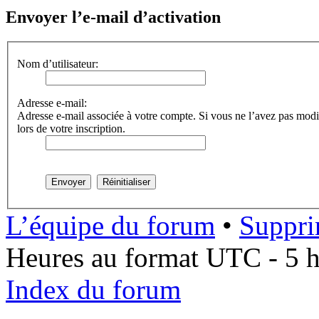
Envoyer l’e-mail d’activation
Nom d’utilisateur:
Adresse e-mail:
Adresse e-mail associée à votre compte. Si vous ne l’avez pas modifi
lors de votre inscription.
L’équipe du forum
•
Suppri
Heures au format UTC - 5 he
Index du forum