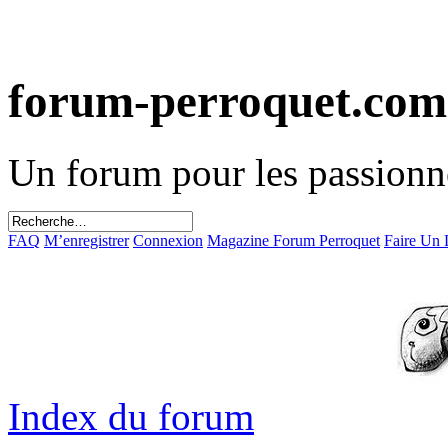
forum-perroquet.com
Un forum pour les passionn
FAQ
M’enregistrer
Connexion
Magazine Forum Perroquet
Faire Un
Index du forum