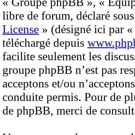
« Groupe phpBB », « Équipe
libre de forum, déclaré sous
License
» (désigné ici par «
téléchargé depuis
www.php
facilite seulement les discus
groupe phpBB n’est pas res
acceptons et/ou n’accepton
conduite permis. Pour de pl
de phpBB, merci de consult