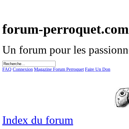
forum-perroquet.com
Un forum pour les passionn
FAQ
Connexion
Magazine Forum Perroquet
Faire Un Don
Index du forum