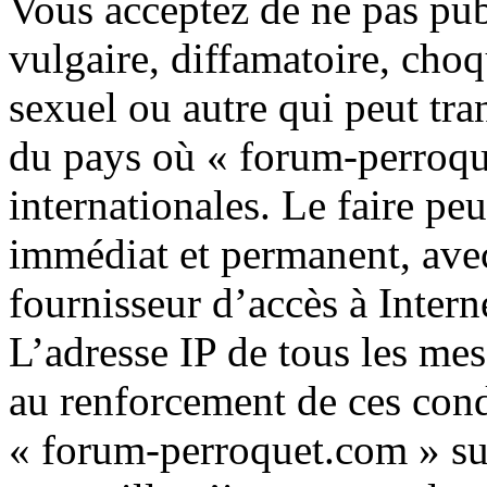
Vous acceptez de ne pas pub
vulgaire, diffamatoire, choq
sexuel ou autre qui peut tran
du pays où « forum-perroque
internationales. Le faire p
immédiat et permanent, avec
fournisseur d’accès à Intern
L’adresse IP de tous les mes
au renforcement de ces cond
« forum-perroquet.com » su