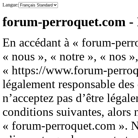
Langue:
forum-perroquet.com - 
En accédant à « forum-perro
« nous », « notre », « nos 
« https://www.forum-perroq
légalement responsable des 
n’acceptez pas d’être légale
conditions suivantes, alors 
« forum-perroquet.com ». N