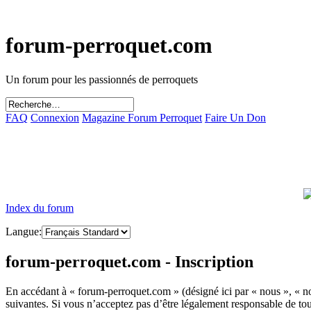
forum-perroquet.com
Un forum pour les passionnés de perroquets
FAQ
Connexion
Magazine Forum Perroquet
Faire Un Don
Index du forum
Langue:
forum-perroquet.com - Inscription
En accédant à « forum-perroquet.com » (désigné ici par « nous », « n
suivantes. Si vous n’acceptez pas d’être légalement responsable de tou