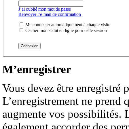
J’ai oublié mon mot de passe
Renvoyer l’e-mail de confirmation
Me connecter automatiquement à chaque visite
Cacher mon statut en ligne pour cette session
M’enregistrer
Vous devez être enregistré 
L’enregistrement ne prend 
augmente vos possibilités. 
également accorder des perm