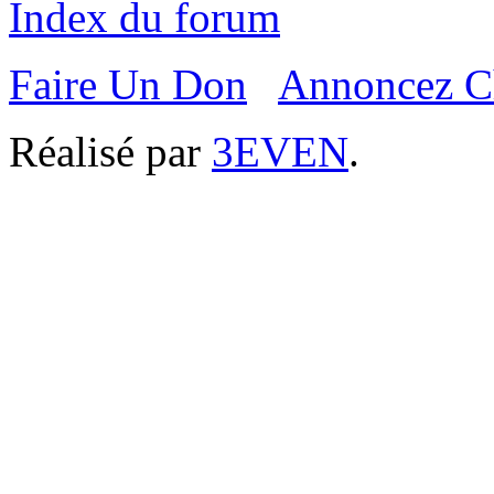
Index du forum
Faire Un Don
Annoncez C
Réalisé par
3EVEN
.