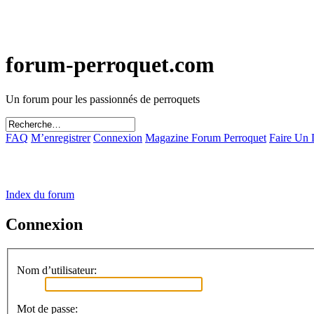
forum-perroquet.com
Un forum pour les passionnés de perroquets
FAQ
M’enregistrer
Connexion
Magazine Forum Perroquet
Faire Un
Index du forum
Connexion
Nom d’utilisateur:
Mot de passe: