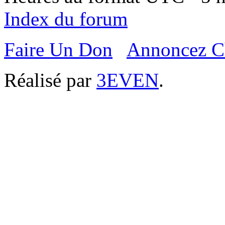
Index du forum
Faire Un Don
Annoncez C
Réalisé par
3EVEN
.