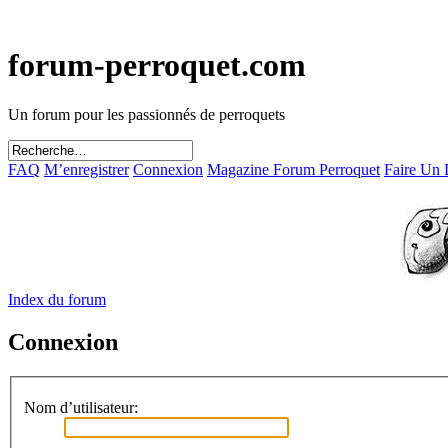
forum-perroquet.com
Un forum pour les passionnés de perroquets
FAQ
M’enregistrer
Connexion
Magazine Forum Perroquet
Faire Un
Index du forum
Connexion
Nom d’utilisateur: