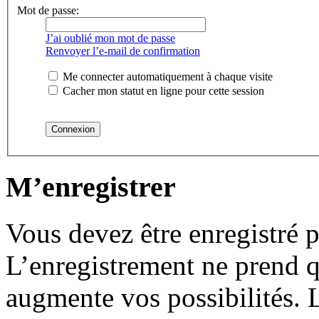
Mot de passe:
J’ai oublié mon mot de passe
Renvoyer l’e-mail de confirmation
Me connecter automatiquement à chaque visite
Cacher mon statut en ligne pour cette session
M’enregistrer
Vous devez être enregistré 
L’enregistrement ne prend 
augmente vos possibilités. 