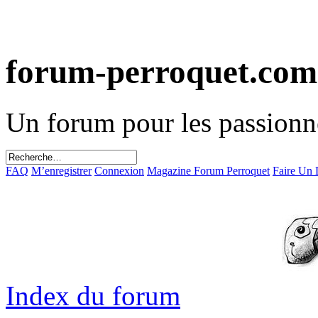
forum-perroquet.com
Un forum pour les passionn
FAQ
M’enregistrer
Connexion
Magazine Forum Perroquet
Faire Un
Index du forum