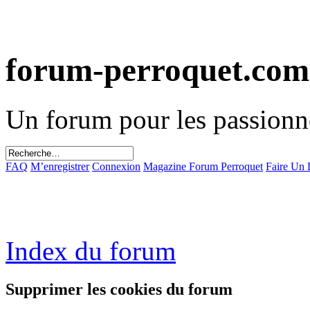
forum-perroquet.com
Un forum pour les passionn
FAQ
M’enregistrer
Connexion
Magazine Forum Perroquet
Faire Un
Index du forum
Supprimer les cookies du forum