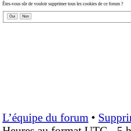
Êtes-vous sûr de vouloir supprimer tous les cookies de ce forum ?
L’équipe du forum
•
Suppri
Heures au format UTC - 5 he