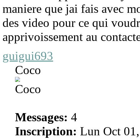
maniere que jai fais avec m
des video pour ce qui voudr
apprivoissement au contacte
guigui693
Coco
Messages:
4
Inscription:
Lun Oct 01,