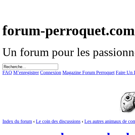
forum-perroquet.com
Un forum pour les passionn
FAQ
M’enregistrer
Connexion
Magazine Forum Perroquet
Faire Un
Index du forum
‹
Le coin des discussions
‹
Les autres animaux de co