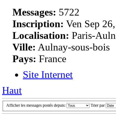
Messages:
5722
Inscription:
Ven Sep 26,
Localisation:
Paris-Auln
Ville:
Aulnay-sous-bois
Pays:
France
Site Internet
Haut
Afficher les messages postés depuis:
Trier par