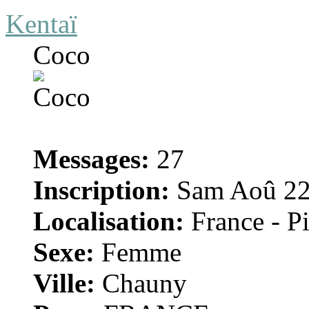
Kentaï
Coco
Messages:
27
Inscription:
Sam Aoû 22
Localisation:
France - Pi
Sexe:
Femme
Ville:
Chauny