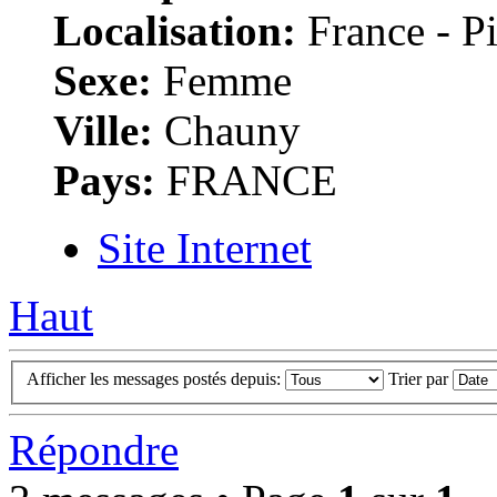
Localisation:
France - Pi
Sexe:
Femme
Ville:
Chauny
Pays:
FRANCE
Site Internet
Haut
Afficher les messages postés depuis:
Trier par
Répondre