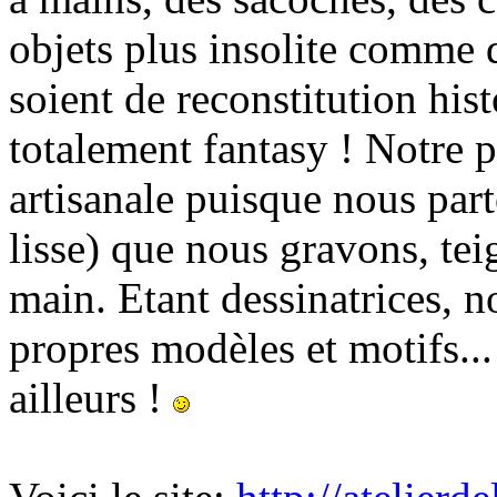
objets plus insolite comme d
soient de reconstitution his
totalement fantasy ! Notre 
artisanale puisque nous part
lisse) que nous gravons, tei
main. Etant dessinatrices, 
propres modèles et motifs...
ailleurs !