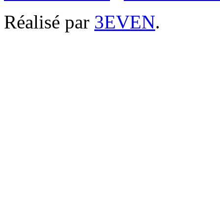
Réalisé par
3EVEN
.