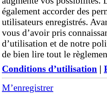
augmente vos possibilités. 
également accorder des perm
utilisateurs enregistrés. Ava
vous d’avoir pris connaissa
d’utilisation et de notre po
de bien lire tout le règleme
Conditions d’utilisation
|
M’enregistrer