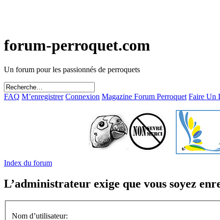
forum-perroquet.com
Un forum pour les passionnés de perroquets
FAQ
M’enregistrer
Connexion
Magazine Forum Perroquet
Faire Un
Index du forum
L’administrateur exige que vous soyez enreg
Nom d’utilisateur: