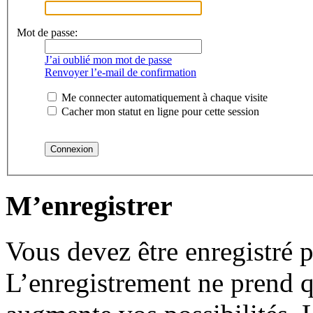
Mot de passe:
J’ai oublié mon mot de passe
Renvoyer l’e-mail de confirmation
Me connecter automatiquement à chaque visite
Cacher mon statut en ligne pour cette session
M’enregistrer
Vous devez être enregistré 
L’enregistrement ne prend 