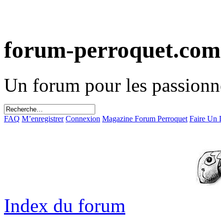
forum-perroquet.com
Un forum pour les passionn
FAQ
M’enregistrer
Connexion
Magazine Forum Perroquet
Faire Un
Index du forum