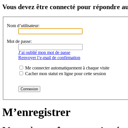
Vous devez être connecté pour répondre au
Nom d’utilisateur:
Mot de passe:
J’ai oublié mon mot de passe
Renvoyer l’e-mail de confirmation
Me connecter automatiquement à chaque visite
Cacher mon statut en ligne pour cette session
M’enregistrer