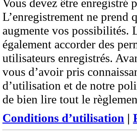
Vous devez être enregistré 
L’enregistrement ne prend 
augmente vos possibilités. 
également accorder des perm
utilisateurs enregistrés. Ava
vous d’avoir pris connaissa
d’utilisation et de notre po
de bien lire tout le règleme
Conditions d’utilisation
|