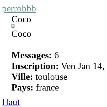
perrohbb
Coco
Messages:
6
Inscription:
Ven Jan 14,
Ville:
toulouse
Pays:
france
Haut