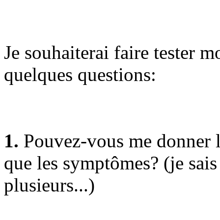
Je souhaiterai faire tester mo
quelques questions:
1.
Pouvez-vous me donner le
que les symptômes? (je sais q
plusieurs...)