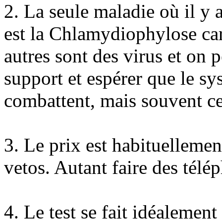
2. La seule maladie où il y a
est la Chlamydiophylose car 
autres sont des virus et on p
support et espérer que le sy
combattent, mais souvent ce 
3. Le prix est habituellemen
vetos. Autant faire des télé
4. Le test se fait idéaleme