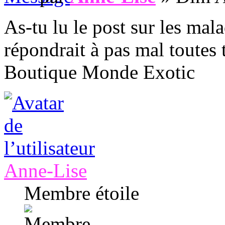
As-tu lu le post sur les mal
répondrait à pas mal toutes 
Boutique Monde Exotic
Anne-Lise
Membre étoile