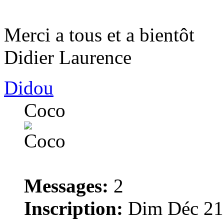
Merci a tous et a bientôt
Didier Laurence
Didou
Coco
Messages:
2
Inscription:
Dim Déc 21,