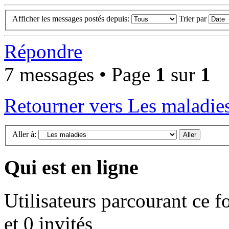
Afficher les messages postés depuis:
Trier par
Répondre
7 messages • Page
1
sur
1
Retourner vers Les maladie
Aller à:
Qui est en ligne
Utilisateurs parcourant ce f
et 0 invités