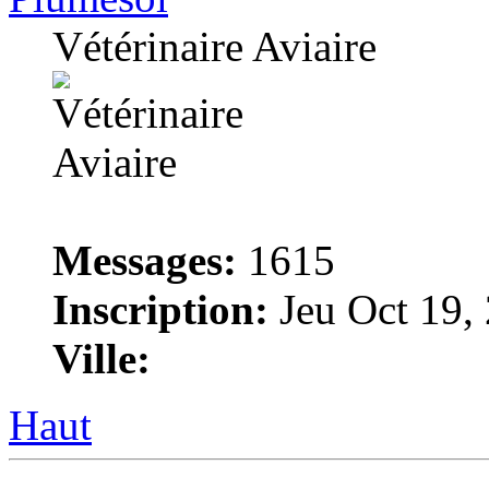
Vétérinaire Aviaire
Messages:
1615
Inscription:
Jeu Oct 19,
Ville:
Haut