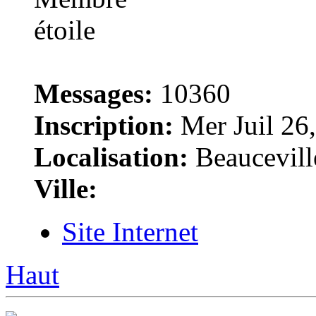
Messages:
10360
Inscription:
Mer Juil 26
Localisation:
Beaucevill
Ville:
Site Internet
Haut