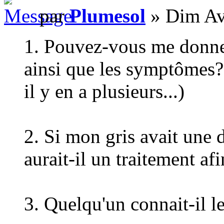
par
Plumesol
» Dim Av
1. Pouvez-vous me donne
ainsi que les symptômes? (
il y en a plusieurs...)
2. Si mon gris avait une 
aurait-il un traitement afi
3. Quelqu'un connait-il le