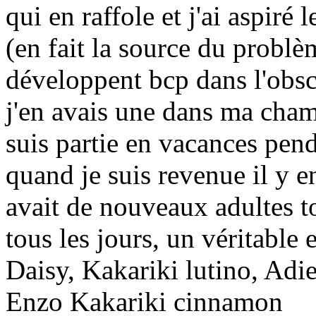
qui en raffole et j'ai aspiré 
(en fait la source du problèm
développent bcp dans l'obscu
j'en avais une dans ma chamb
suis partie en vacances pend
quand je suis revenue il y en
avait de nouveaux adultes to
tous les jours, un véritable e
Daisy, Kakariki lutino, Adie
Enzo Kakariki cinnamon