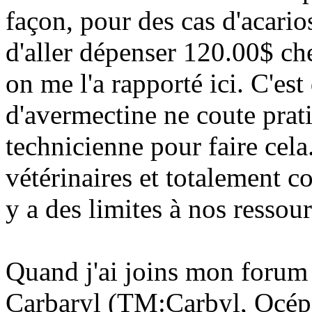
façon, pour des cas d'acario
d'aller dépenser 120.00$ ch
on me l'a rapporté ici. C'est
d'avermectine ne coute prat
technicienne pour faire cela.
vétérinaires et totalement c
y a des limites à nos ressour
Quand j'ai joins mon forum
Carbaryl (TM:Carbyl, Océpo