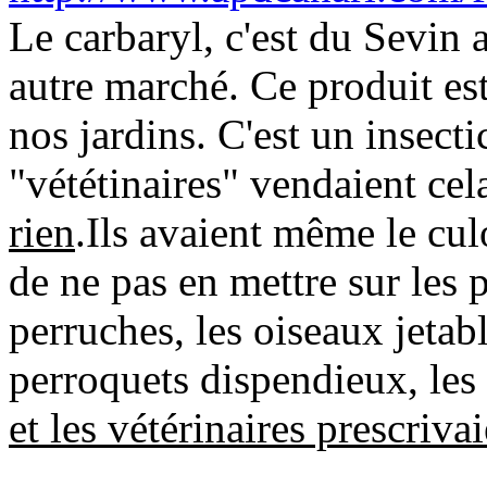
Le carbaryl, c'est du Sevin 
autre marché. Ce produit est
nos jardins. C'est un insect
"vététinaires" vendaient ce
rien
.Ils avaient même le cul
de ne pas en mettre sur les 
perruches, les oiseaux jetabl
perroquets dispendieux, les 
et les vétérinaires prescriv