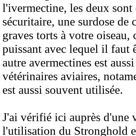
l'ivermectine, les deux son
sécuritaire, une surdose de 
graves torts à votre oiseau,
puissant avec lequel il faut
autre avermectines est aussi
vétérinaires aviaires, notam
est aussi souvent utilisée.
J'ai vérifié ici auprès d'une 
l'utilisation du Stronghold e