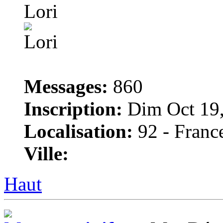
Lori
Messages:
860
Inscription:
Dim Oct 19,
Localisation:
92 - Franc
Ville:
Haut