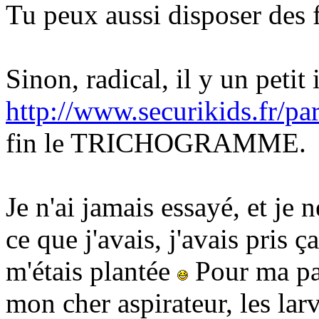
Tu peux aussi disposer des f
Sinon, radical, il y un petit
http://www.securikids.fr/par
fin le TRICHOGRAMME.
Je n'ai jamais essayé, et je 
ce que j'avais, j'avais pris ç
m'étais plantée
Pour ma part
mon cher aspirateur, les lar