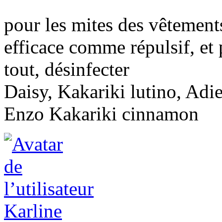
pour les mites des vêtements
efficace comme répulsif, et 
tout, désinfecter
Daisy, Kakariki lutino, Adie
Enzo Kakariki cinnamon
Karline