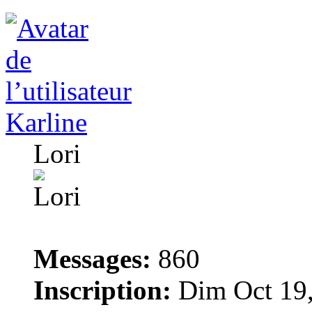
Karline
Lori
Messages:
860
Inscription:
Dim Oct 19,