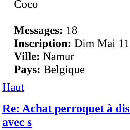
Messages:
18
Inscription:
Dim Mai 11,
Ville:
Namur
Pays:
Belgique
Haut
Re: Achat perroquet à dis
avec s