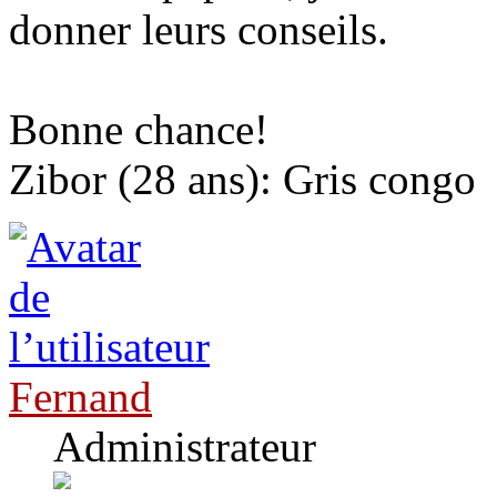
donner leurs conseils.
Bonne chance!
Zibor (28 ans): Gris congo
Fernand
Administrateur