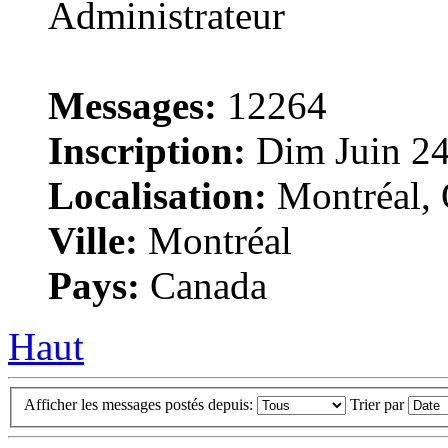
Messages:
12264
Inscription:
Dim Juin 24
Localisation:
Montréal, 
Ville:
Montréal
Pays:
Canada
Haut
Afficher les messages postés depuis:
Trier par