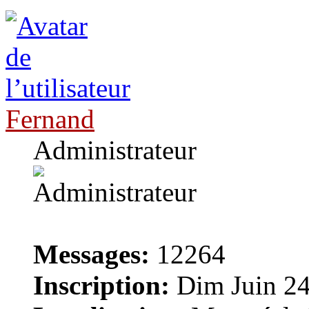
Fernand
Administrateur
Messages:
12264
Inscription:
Dim Juin 24