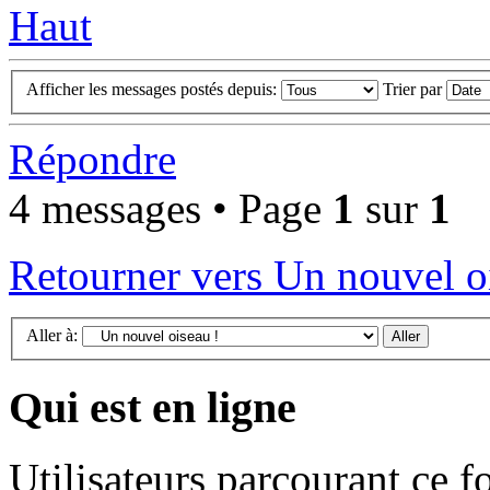
Haut
Afficher les messages postés depuis:
Trier par
Répondre
4 messages • Page
1
sur
1
Retourner vers Un nouvel o
Aller à:
Qui est en ligne
Utilisateurs parcourant ce f