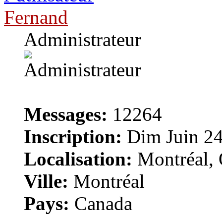
Fernand
Administrateur
Messages:
12264
Inscription:
Dim Juin 24
Localisation:
Montréal, 
Ville:
Montréal
Pays:
Canada