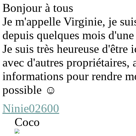
Bonjour à tous
Je m'appelle Virginie, je suis
depuis quelques mois d'une
Je suis très heureuse d'être 
avec d'autres propriétaires, 
informations pour rendre m
possible ☺️
Ninie02600
Coco