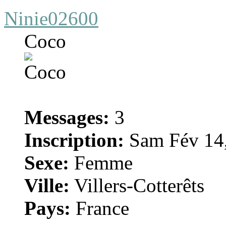
Ninie02600
Coco
Messages:
3
Inscription:
Sam Fév 14,
Sexe:
Femme
Ville:
Villers-Cotterêts
Pays:
France