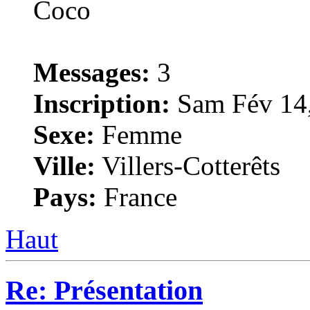
Messages:
3
Inscription:
Sam Fév 14,
Sexe:
Femme
Ville:
Villers-Cotterêts
Pays:
France
Haut
Re: Présentation