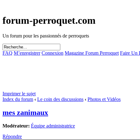
forum-perroquet.com
Un forum pour les passionnés de perroquets
FAQ
M’enregistrer
Connexion
Magazine Forum Perroquet
Faire Un
Imprimer le sujet
Index du forum
‹
Le coin des discussions
‹
Photos et Vidéos
mes zanimaux
Modérateur:
Équipe administratrice
Répondre