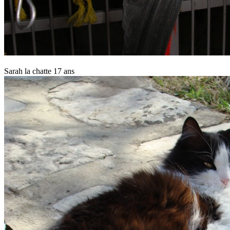
Sarah la chatte 17 ans