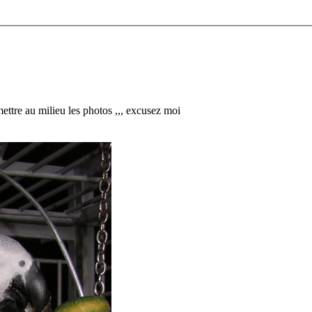
 mettre au milieu les photos ,,, excusez moi