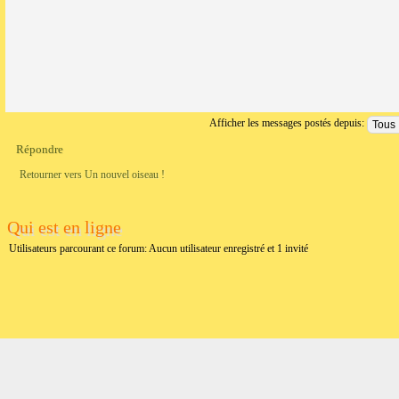
Afficher les messages postés depuis:
Répondre
Retourner vers Un nouvel oiseau !
Qui est en ligne
Utilisateurs parcourant ce forum: Aucun utilisateur enregistré et 1 invité