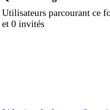
Utilisateurs parcourant ce f
et 0 invités