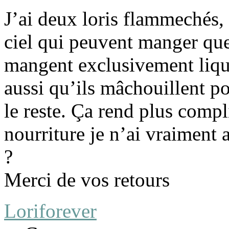
J’ai deux loris flammechés, à
ciel qui peuvent manger que
mangent exclusivement liqu
aussi qu’ils mâchouillent po
le reste. Ça rend plus compl
nourriture je n’ai vraiment
?
Merci de vos retours
Loriforever