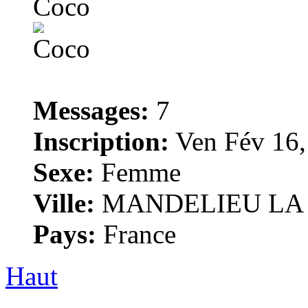
Coco
Messages:
7
Inscription:
Ven Fév 16,
Sexe:
Femme
Ville:
MANDELIEU LA
Pays:
France
Haut