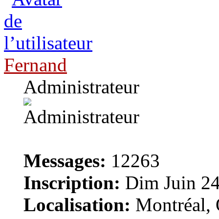
Fernand
Administrateur
Messages:
12263
Inscription:
Dim Juin 24
Localisation:
Montréal, 