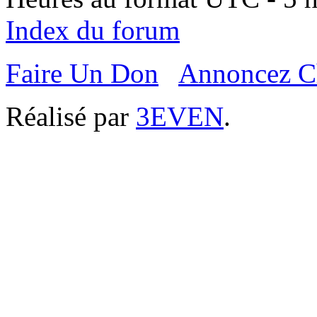
Index du forum
Faire Un Don
Annoncez C
Réalisé par
3EVEN
.