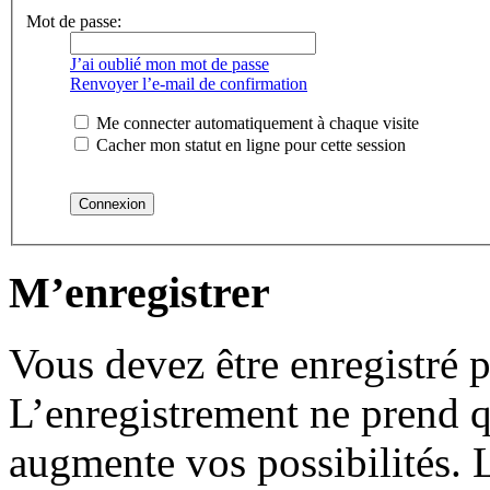
Mot de passe:
J’ai oublié mon mot de passe
Renvoyer l’e-mail de confirmation
Me connecter automatiquement à chaque visite
Cacher mon statut en ligne pour cette session
M’enregistrer
Vous devez être enregistré 
L’enregistrement ne prend 
augmente vos possibilités. 