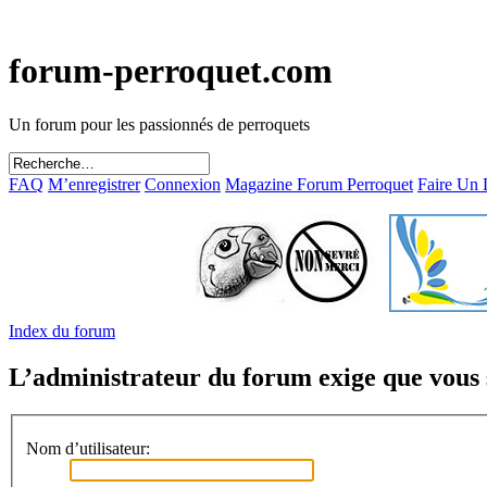
forum-perroquet.com
Un forum pour les passionnés de perroquets
FAQ
M’enregistrer
Connexion
Magazine Forum Perroquet
Faire Un
Index du forum
L’administrateur du forum exige que vous s
Nom d’utilisateur: