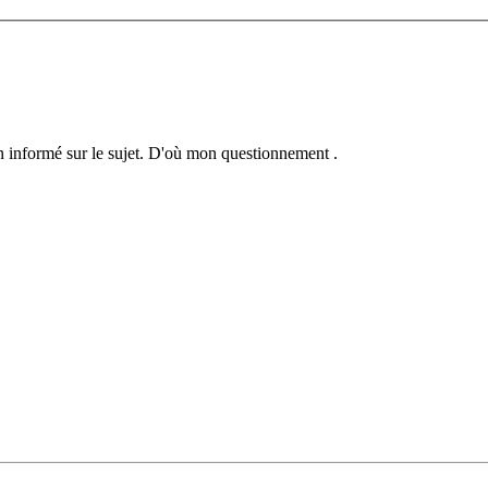
 informé sur le sujet. D'où mon questionnement .