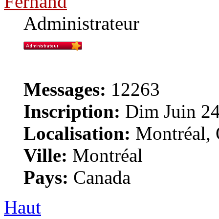
Fernand
Administrateur
Messages:
12263
Inscription:
Dim Juin 24
Localisation:
Montréal, 
Ville:
Montréal
Pays:
Canada
Haut