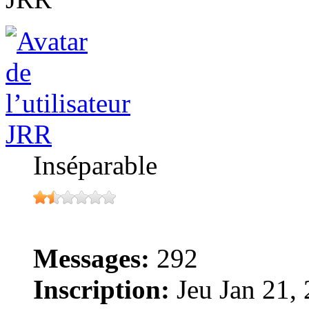
JRR
Inséparable
Messages:
292
Inscription:
Jeu Jan 21,