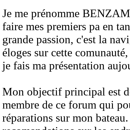
Je me prénomme BENZAMAIN,
faire mes premiers pa en t
grande passion, c'est la nav
éloges sur cette comunauté,
je fais ma présentation aujo
Mon objectif principal est d
membre de ce forum qui pour
réparations sur mon bateau.