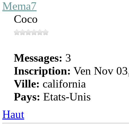
Mema7
Coco
Messages:
3
Inscription:
Ven Nov 03,
Ville:
california
Pays:
Etats-Unis
Haut