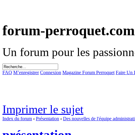
forum-perroquet.com
Un forum pour les passionn
FAQ
M’enregistrer
Connexion
Magazine Forum Perroquet
Faire Un
Imprimer le sujet
Index du forum
‹
Présentation
‹
Des nouvelles de l'équipe administrat
présentation