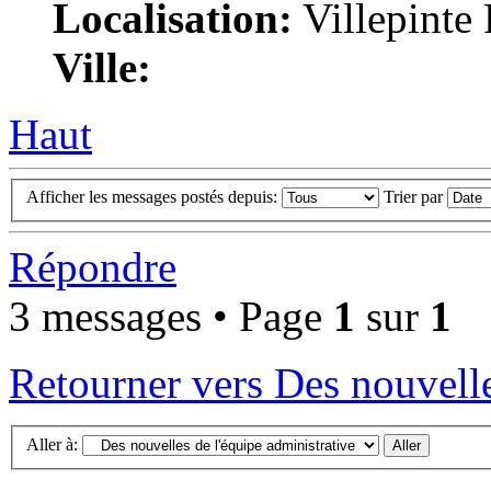
Localisation:
Villepinte
Ville:
Haut
Afficher les messages postés depuis:
Trier par
Répondre
3 messages • Page
1
sur
1
Retourner vers Des nouvelle
Aller à: