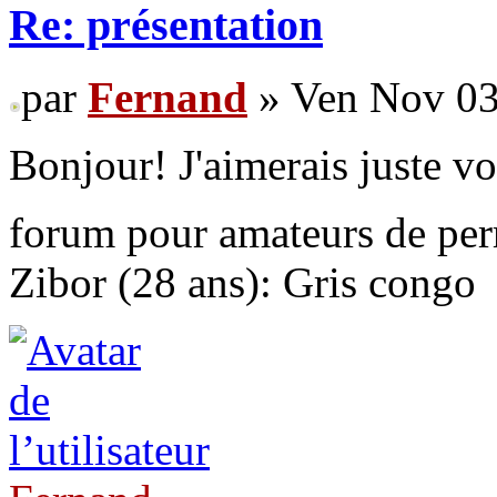
Re: présentation
par
Fernand
» Ven Nov 03
Bonjour! J'aimerais juste vo
forum pour amateurs de pe
Zibor (28 ans): Gris congo