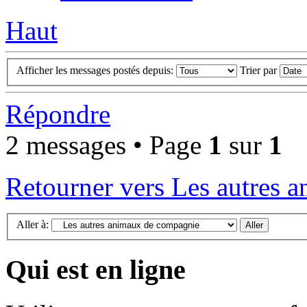
Haut
Afficher les messages postés depuis:
Trier par
Répondre
2 messages • Page
1
sur
1
Retourner vers Les autres 
Aller à:
Qui est en ligne