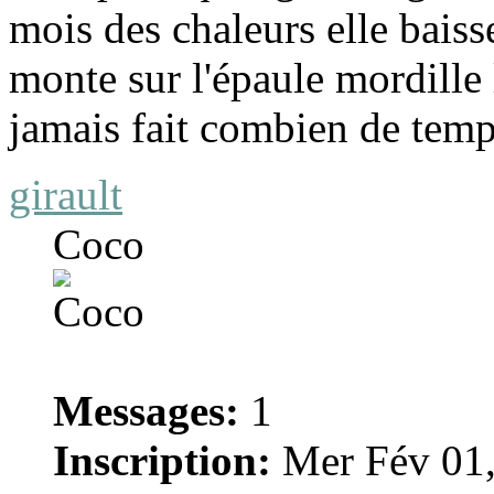
mois des chaleurs elle baisse
monte sur l'épaule mordille l'
jamais fait combien de temp
girault
Coco
Messages:
1
Inscription:
Mer Fév 01,