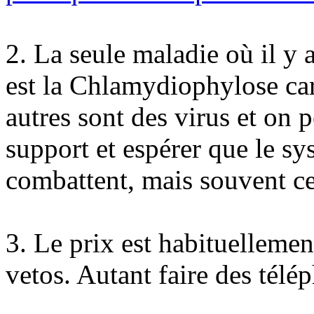
2. La seule maladie où il y a
est la Chlamydiophylose car 
autres sont des virus et on p
support et espérer que le sy
combattent, mais souvent ce 
3. Le prix est habituellemen
vetos. Autant faire des télé