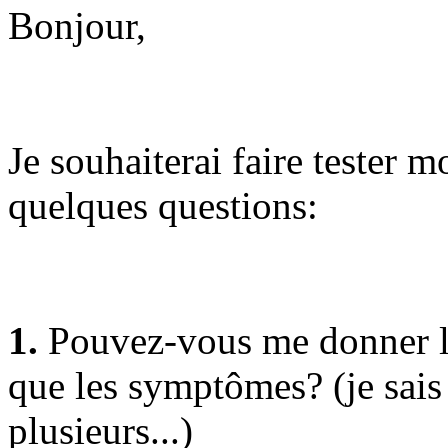
Bonjour,
Je souhaiterai faire tester mo
quelques questions:
1.
Pouvez-vous me donner le
que les symptômes? (je sais q
plusieurs...)