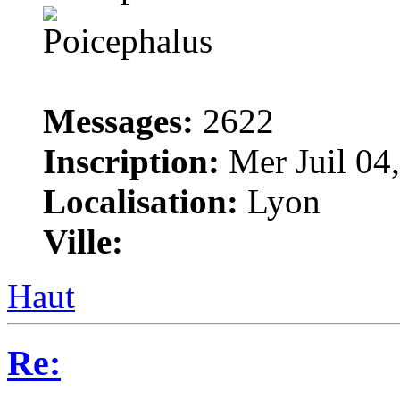
Messages:
2622
Inscription:
Mer Juil 04
Localisation:
Lyon
Ville:
Haut
Re: