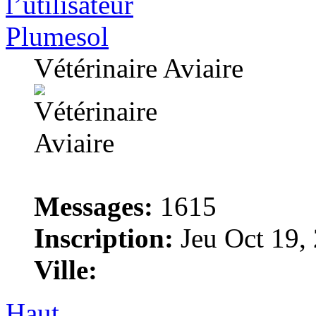
Plumesol
Vétérinaire Aviaire
Messages:
1615
Inscription:
Jeu Oct 19,
Ville:
Haut