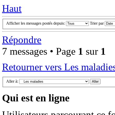
Haut
Afficher les messages postés depuis:
Trier par
Répondre
7 messages • Page
1
sur
1
Retourner vers Les maladie
Aller à:
Qui est en ligne
Utilisateurs parcourant ce f