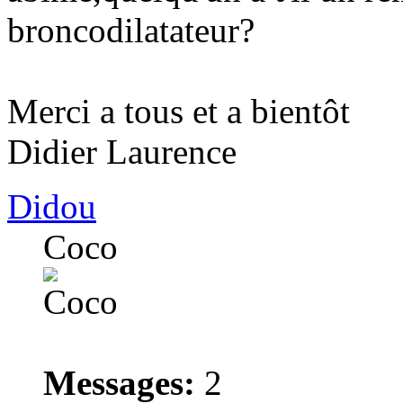
broncodilatateur?
Merci a tous et a bientôt
Didier Laurence
Didou
Coco
Messages:
2