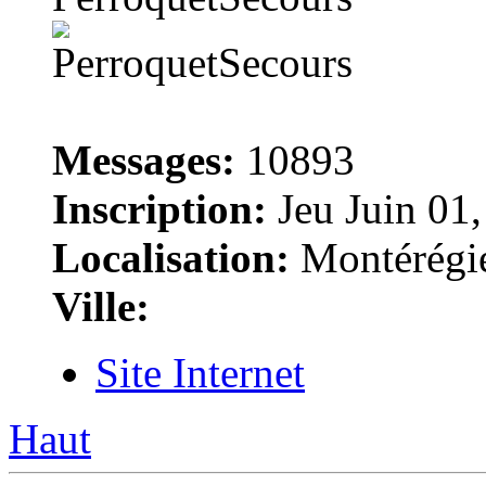
Messages:
10893
Inscription:
Jeu Juin 01
Localisation:
Montérégi
Ville:
Site Internet
Haut