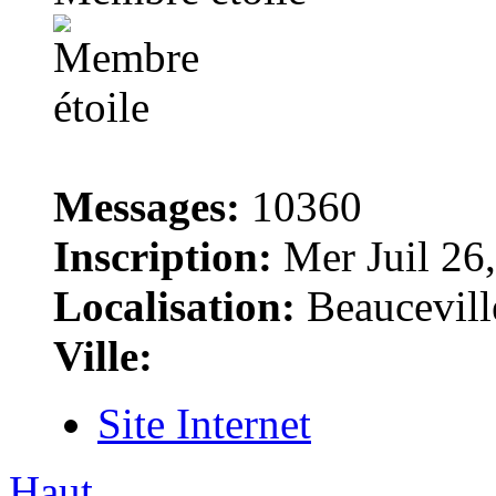
Messages:
10360
Inscription:
Mer Juil 26
Localisation:
Beaucevill
Ville:
Site Internet
Haut