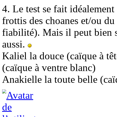
4. Le test se fait idéaleme
frottis des choanes et/ou d
fiabilité). Mais il peut bien
aussi.
Kaliel la douce (caïque à tê
(caïque à ventre blanc)
Anakielle la toute belle (ca