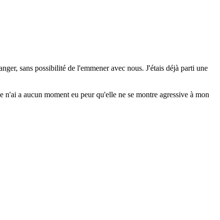
nger, sans possibilité de l'emmener avec nous. J'étais déjà parti une
, je n'ai a aucun moment eu peur qu'elle ne se montre agressive à mon