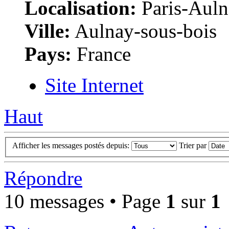
Localisation:
Paris-Auln
Ville:
Aulnay-sous-bois
Pays:
France
Site Internet
Haut
Afficher les messages postés depuis:
Trier par
Répondre
10 messages • Page
1
sur
1