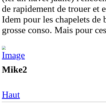
de rapidement de trouer et e
Idem pour les chapelets de 
grosse conso. Mais pour ces 
Mike2
Haut