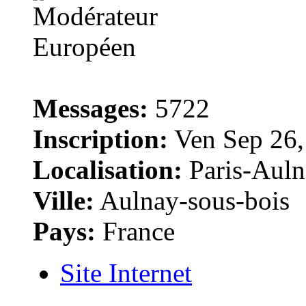
Messages:
5722
Inscription:
Ven Sep 26,
Localisation:
Paris-Auln
Ville:
Aulnay-sous-bois
Pays:
France
Site Internet