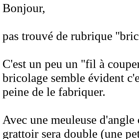
Bonjour,
pas trouvé de rubrique ''bric
C'est un peu un ''fil à coupe
bricolage semble évident c'e
peine de le fabriquer.
Avec une meuleuse d'angle c
grattoir sera double (une pe