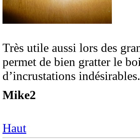
Très utile aussi lors des gra
permet de bien gratter le bo
d’incrustations indésirables
Mike2
Haut