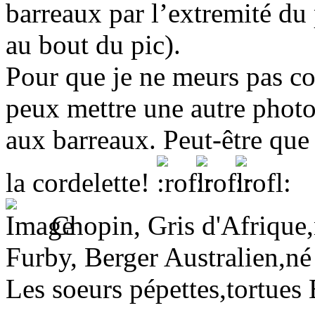
barreaux par l’extremité du 
au bout du pic).
Pour que je ne meurs pas co
peux mettre une autre photo
aux barreaux. Peut-être que 
la cordelette!
Chopin, Gris d'Afrique,n
Furby, Berger Australien,né
Les soeurs pépettes,tortues 