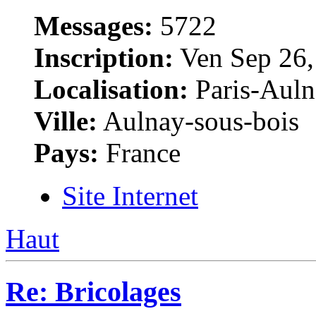
Messages:
5722
Inscription:
Ven Sep 26,
Localisation:
Paris-Auln
Ville:
Aulnay-sous-bois
Pays:
France
Site Internet
Haut
Re: Bricolages