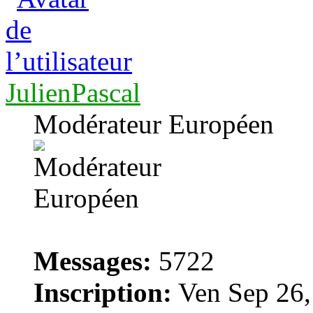
JulienPascal
Modérateur Européen
Messages:
5722
Inscription:
Ven Sep 26,