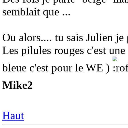
semblait que ...
Ou alors.... tu sais Julien j
Les pilules rouges c'est une 
bleue c'est pour le WE )
Mike2
Haut