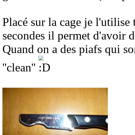
Placé sur la cage je l'utilise
secondes il permet d'avoir d
Quand on a des piafs qui sort
''clean''