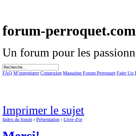
forum-perroquet.com
Un forum pour les passionn
FAQ
M’enregistrer
Connexion
Magazine Forum Perroquet
Faire Un
Imprimer le sujet
Index du forum
‹
Présentation
‹
Livre d'or
Merci!