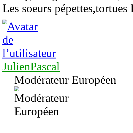
Les soeurs pépettes,tortues 
JulienPascal
Modérateur Européen