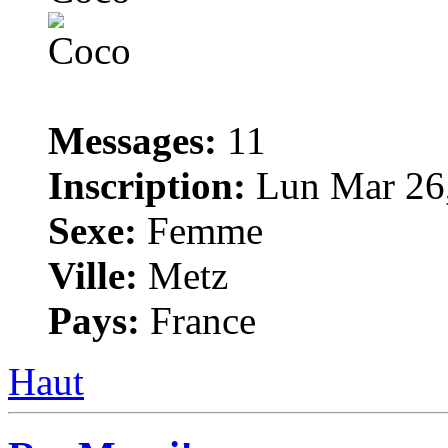
Messages:
11
Inscription:
Lun Mar 26,
Sexe:
Femme
Ville:
Metz
Pays:
France
Haut