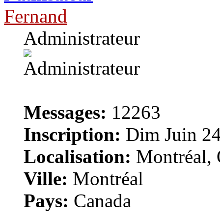
Fernand
Administrateur
Messages:
12263
Inscription:
Dim Juin 24
Localisation:
Montréal, 
Ville:
Montréal
Pays:
Canada