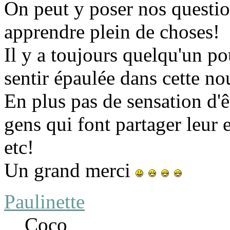
On peut y poser nos questio
apprendre plein de choses!
Il y a toujours quelqu'un po
sentir épaulée dans cette no
En plus pas de sensation d'ê
gens qui font partager leur 
etc!
Un grand merci
Paulinette
Coco