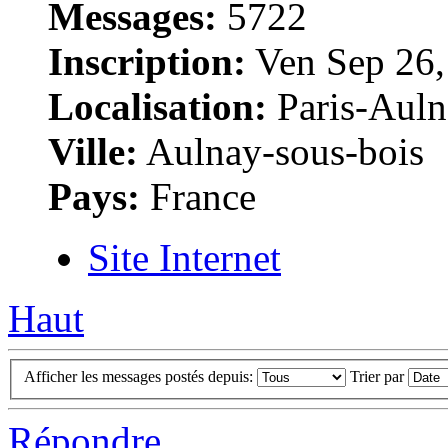
Messages:
5722
Inscription:
Ven Sep 26,
Localisation:
Paris-Auln
Ville:
Aulnay-sous-bois
Pays:
France
Site Internet
Haut
Afficher les messages postés depuis:
Trier par
Répondre