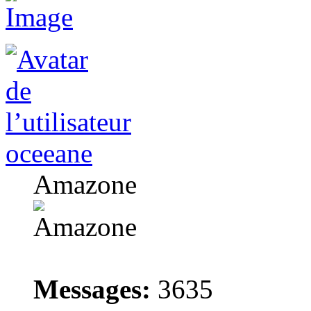
oceeane
Amazone
Messages:
3635