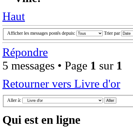
Haut
Afficher les messages postés depuis:
Trier par
Répondre
5 messages • Page
1
sur
1
Retourner vers Livre d'or
Aller à:
Qui est en ligne