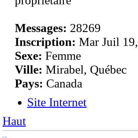
Messages:
28269
Inscription:
Mar Juil 19
Sexe:
Femme
Ville:
Mirabel, Québec
Pays:
Canada
Site Internet
Haut