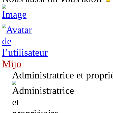
Mijo
Administratrice et proprié