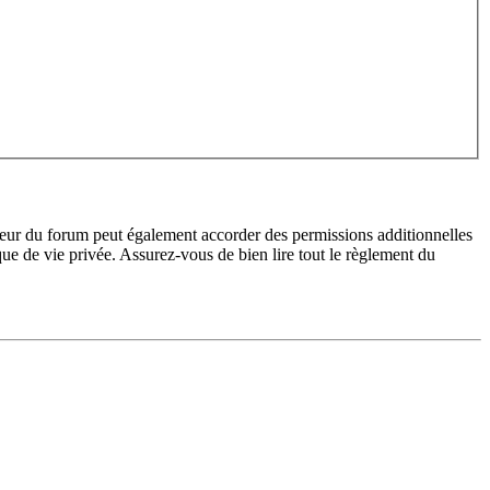
teur du forum peut également accorder des permissions additionnelles
ique de vie privée. Assurez-vous de bien lire tout le règlement du