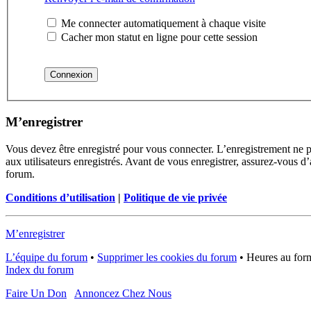
Me connecter automatiquement à chaque visite
Cacher mon statut en ligne pour cette session
M’enregistrer
Vous devez être enregistré pour vous connecter. L’enregistrement ne 
aux utilisateurs enregistrés. Avant de vous enregistrer, assurez-vous d’
forum.
Conditions d’utilisation
|
Politique de vie privée
M’enregistrer
L’équipe du forum
•
Supprimer les cookies du forum
•
Heures au form
Index du forum
Faire Un Don
Annoncez Chez Nous