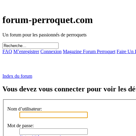
forum-perroquet.com
Un forum pour les passionnés de perroquets
FAQ
M’enregistrer
Connexion
Magazine Forum Perroquet
Faire Un
Index du forum
Vous devez vous connecter pour voir les dét
Nom d’utilisateur:
Mot de passe: