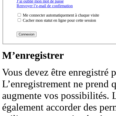
J’ai oublié mon mot de passe
Renvoyer l’e-mail de confirmation
Me connecter automatiquement à chaque visite
Cacher mon statut en ligne pour cette session
M’enregistrer
Vous devez être enregistré 
L’enregistrement ne prend 
augmente vos possibilités. 
également accorder des perm