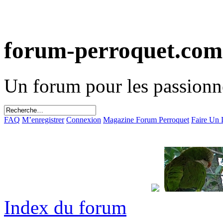
forum-perroquet.com
Un forum pour les passionn
FAQ
M’enregistrer
Connexion
Magazine Forum Perroquet
Faire Un
Index du forum