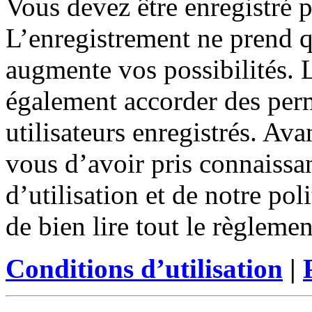
Vous devez être enregistré 
L’enregistrement ne prend 
augmente vos possibilités. 
également accorder des perm
utilisateurs enregistrés. Ava
vous d’avoir pris connaissa
d’utilisation et de notre po
de bien lire tout le règleme
Conditions d’utilisation
|