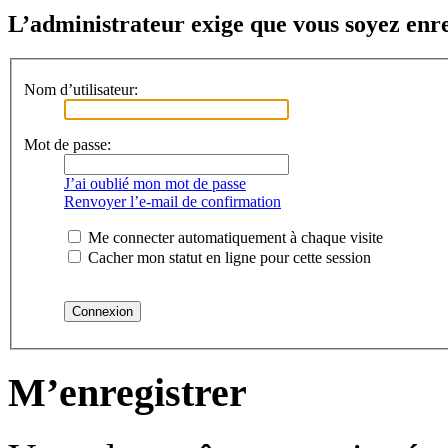
L’administrateur exige que vous soyez enreg
Nom d’utilisateur:
Mot de passe:
J’ai oublié mon mot de passe
Renvoyer l’e-mail de confirmation
Me connecter automatiquement à chaque visite
Cacher mon statut en ligne pour cette session
M’enregistrer