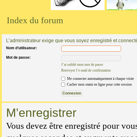
Index du forum
L’administrateur exige que vous soyez enregistré et connecté 
Nom d’utilisateur:
Mot de passe:
J’ai oublié mon mot de passe
Renvoyer l’e-mail de confirmation
Me connecter automatiquement à chaque visite
Cacher mon statut en ligne pour cette session
M’enregistrer
Vous devez être enregistré pour vou