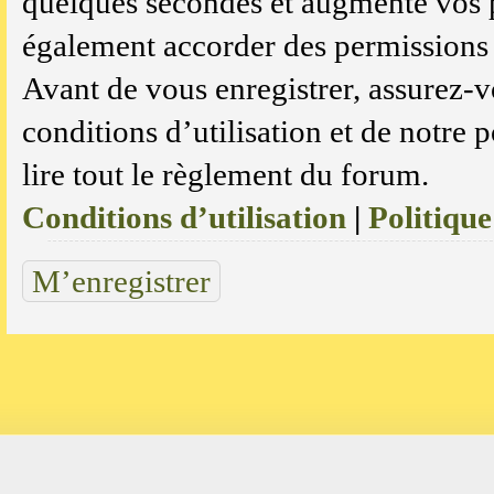
quelques secondes et augmente vos p
également accorder des permissions a
Avant de vous enregistrer, assurez-v
conditions d’utilisation et de notre 
lire tout le règlement du forum.
Conditions d’utilisation
|
Politique
M’enregistrer