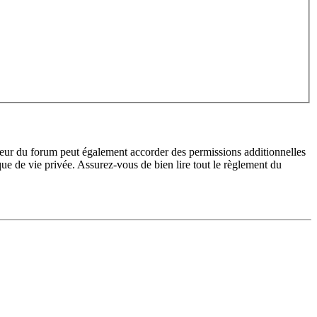
teur du forum peut également accorder des permissions additionnelles
ique de vie privée. Assurez-vous de bien lire tout le règlement du