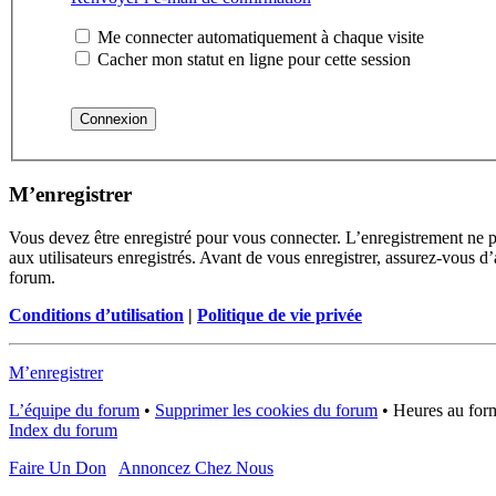
Me connecter automatiquement à chaque visite
Cacher mon statut en ligne pour cette session
M’enregistrer
Vous devez être enregistré pour vous connecter. L’enregistrement ne 
aux utilisateurs enregistrés. Avant de vous enregistrer, assurez-vous d’
forum.
Conditions d’utilisation
|
Politique de vie privée
M’enregistrer
L’équipe du forum
•
Supprimer les cookies du forum
•
Heures au form
Index du forum
Faire Un Don
Annoncez Chez Nous