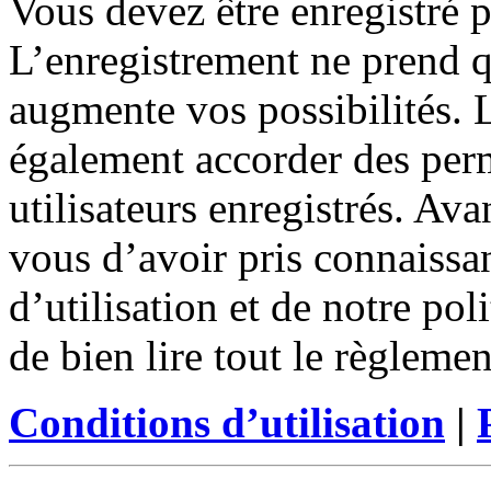
Vous devez être enregistré 
L’enregistrement ne prend 
augmente vos possibilités. 
également accorder des perm
utilisateurs enregistrés. Ava
vous d’avoir pris connaissa
d’utilisation et de notre po
de bien lire tout le règleme
Conditions d’utilisation
|