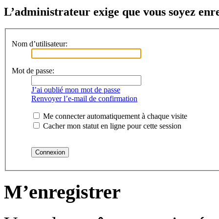
L’administrateur exige que vous soyez enreg
Nom d’utilisateur:
Mot de passe:
J’ai oublié mon mot de passe
Renvoyer l’e-mail de confirmation
Me connecter automatiquement à chaque visite
Cacher mon statut en ligne pour cette session
M’enregistrer