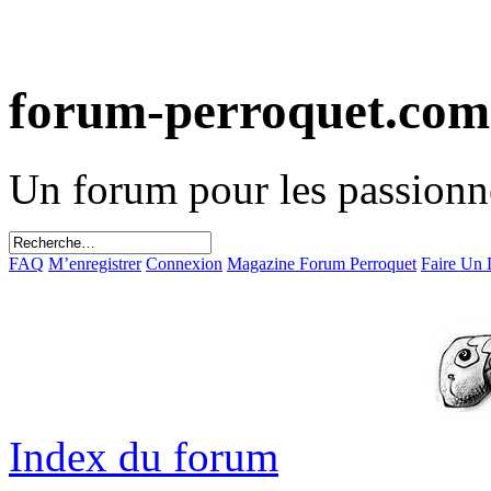
forum-perroquet.com
Un forum pour les passionn
FAQ
M’enregistrer
Connexion
Magazine Forum Perroquet
Faire Un
Index du forum