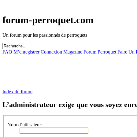
forum-perroquet.com
Un forum pour les passionnés de perroquets
FAQ
M’enregistrer
Connexion
Magazine Forum Perroquet
Faire Un
Index du forum
L’administrateur exige que vous soyez enreg
Nom d’utilisateur: