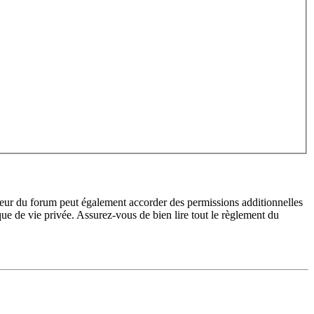
teur du forum peut également accorder des permissions additionnelles
ique de vie privée. Assurez-vous de bien lire tout le règlement du