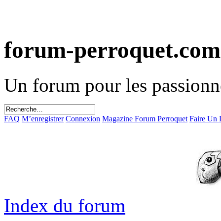
forum-perroquet.com
Un forum pour les passionn
FAQ
M’enregistrer
Connexion
Magazine Forum Perroquet
Faire Un
Index du forum