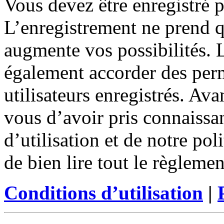
Vous devez être enregistré 
L’enregistrement ne prend 
augmente vos possibilités. 
également accorder des perm
utilisateurs enregistrés. Ava
vous d’avoir pris connaissa
d’utilisation et de notre po
de bien lire tout le règleme
Conditions d’utilisation
|