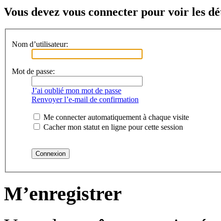
Vous devez vous connecter pour voir les dét
Nom d’utilisateur:
Mot de passe:
J’ai oublié mon mot de passe
Renvoyer l’e-mail de confirmation
Me connecter automatiquement à chaque visite
Cacher mon statut en ligne pour cette session
M’enregistrer