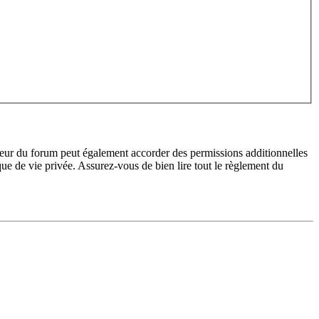
teur du forum peut également accorder des permissions additionnelles
ique de vie privée. Assurez-vous de bien lire tout le règlement du