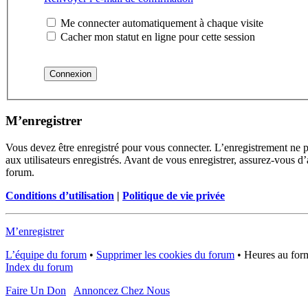
Me connecter automatiquement à chaque visite
Cacher mon statut en ligne pour cette session
M’enregistrer
Vous devez être enregistré pour vous connecter. L’enregistrement ne 
aux utilisateurs enregistrés. Avant de vous enregistrer, assurez-vous d’
forum.
Conditions d’utilisation
|
Politique de vie privée
M’enregistrer
L’équipe du forum
•
Supprimer les cookies du forum
•
Heures au form
Index du forum
Faire Un Don
Annoncez Chez Nous