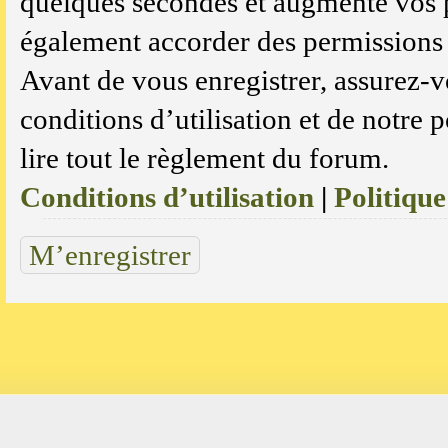
quelques secondes et augmente vos p
également accorder des permissions a
Avant de vous enregistrer, assurez-v
conditions d’utilisation et de notre 
lire tout le règlement du forum.
Conditions d’utilisation
|
Politique
M’enregistrer