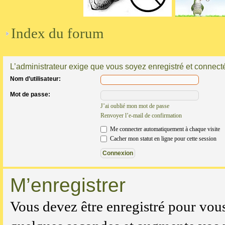
Index du forum
L’administrateur exige que vous soyez enregistré et connecté 
Nom d’utilisateur:
Mot de passe:
J’ai oublié mon mot de passe
Renvoyer l’e-mail de confirmation
Me connecter automatiquement à chaque visite
Cacher mon statut en ligne pour cette session
M’enregistrer
Vous devez être enregistré pour vou