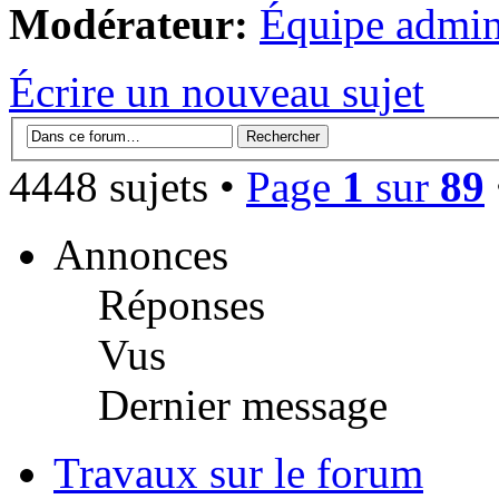
Modérateur:
Équipe admini
Écrire un nouveau sujet
4448 sujets •
Page
1
sur
89
Annonces
Réponses
Vus
Dernier message
Travaux sur le forum