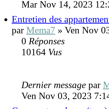
Mar Nov 14, 2023 12
Entretien des appartemen
par
Mema7
» Ven Nov 03
0
Réponses
10164
Vus
Dernier message
par
M
Ven Nov 03, 2023 7:1