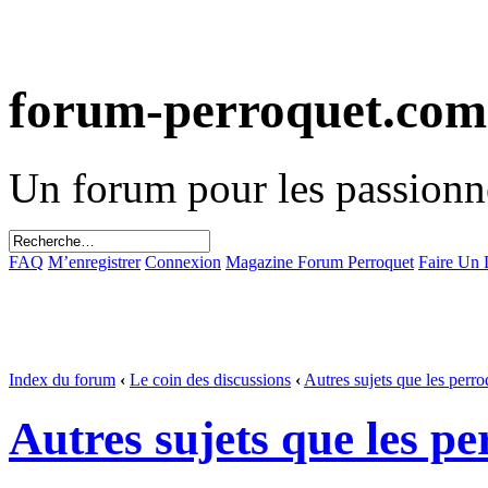
forum-perroquet.com
Un forum pour les passionn
FAQ
M’enregistrer
Connexion
Magazine Forum Perroquet
Faire Un
Index du forum
‹
Le coin des discussions
‹
Autres sujets que les perro
Autres sujets que les p