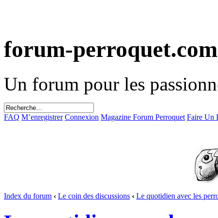
forum-perroquet.com
Un forum pour les passionn
FAQ
M’enregistrer
Connexion
Magazine Forum Perroquet
Faire Un
Index du forum
‹
Le coin des discussions
‹
Le quotidien avec les perr