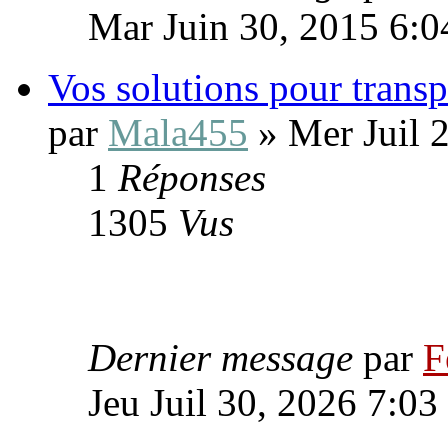
Mar Juin 30, 2015 6:
Vos solutions pour transpo
par
Mala455
» Mer Juil 
1
Réponses
1305
Vus
Dernier message
par
F
Jeu Juil 30, 2026 7:03