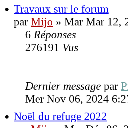
Travaux sur le forum
par
Mijo
» Mar Mar 12, 
6
Réponses
276191
Vus
Dernier message
par
P
Mer Nov 06, 2024 6:2
Noël du refuge 2022