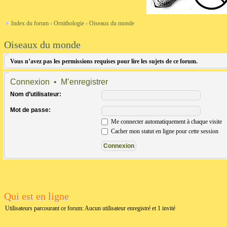
Index du forum
‹
Ornithologie
‹
Oiseaux du monde
Oiseaux du monde
Vous n’avez pas les permissions requises pour lire les sujets de ce forum.
Connexion
•
M’enregistrer
Nom d’utilisateur:
Mot de passe:
Me connecter automatiquement à chaque visite
Cacher mon statut en ligne pour cette session
Qui est en ligne
Utilisateurs parcourant ce forum: Aucun utilisateur enregistré et 1 invité