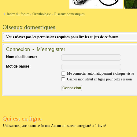
Index du forum
‹
Ornithologie
‹
Oiseaux domestiques
Oiseaux domestiques
Vous n’avez pas les permissions requises pour lire les sujets de ce forum.
Connexion
•
M’enregistrer
Nom d’utilisateur:
Mot de passe:
Me connecter automatiquement à chaque visite
Cacher mon statut en ligne pour cette session
Qui est en ligne
Utilisateurs parcourant ce forum: Aucun utilisateur enregistré et 1 invité