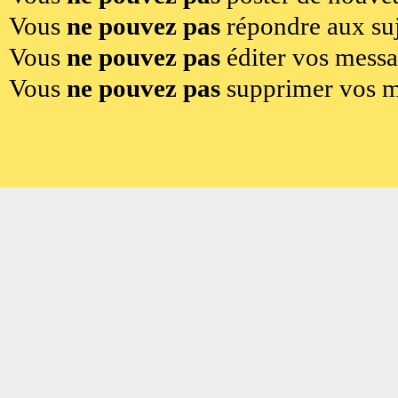
Vous
ne pouvez pas
répondre aux suj
Vous
ne pouvez pas
éditer vos mess
Vous
ne pouvez pas
supprimer vos m