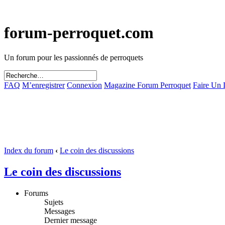
forum-perroquet.com
Un forum pour les passionnés de perroquets
FAQ
M’enregistrer
Connexion
Magazine Forum Perroquet
Faire Un
Index du forum
‹
Le coin des discussions
Le coin des discussions
Forums
Sujets
Messages
Dernier message