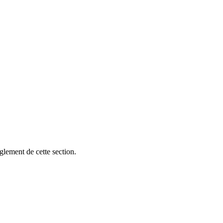
glement de cette section.