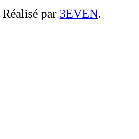
Réalisé par
3EVEN
.