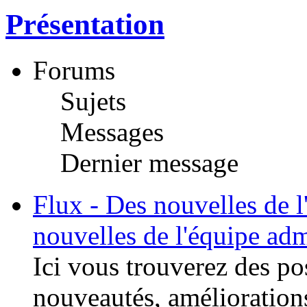
Présentation
Forums
Sujets
Messages
Dernier message
Flux - Des nouvelles de l
nouvelles de l'équipe adm
Ici vous trouverez des po
nouveautés, améliorations