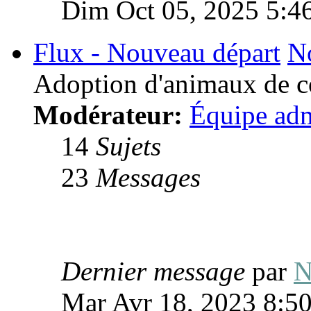
Dim Oct 05, 2025 5:4
Flux - Nouveau départ
N
Adoption d'animaux de 
Modérateur:
Équipe adm
14
Sujets
23
Messages
Dernier message
par
N
Mar Avr 18, 2023 8:5