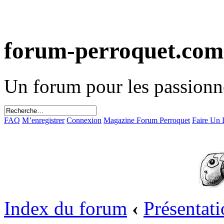
forum-perroquet.com
Un forum pour les passionn
FAQ
M’enregistrer
Connexion
Magazine Forum Perroquet
Faire Un
Index du forum
‹
Présentat