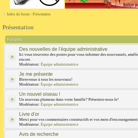
Index du forum
‹
Présentation
Présentation
Forums
Des nouvelles de l'équipe administrative
Ici vous trouverez des postes pour vous informer des nouveautés, amélio
encore.
Modérateur:
Équipe administratrice
Je me présente
Bienvenue à tous les nouveaux!
Modérateur:
Équipe administratrice
Un nouvel oiseau !
Un nouveau plumeau dans votre famille? Présentez-nous le!
Modérateur:
Équipe administratrice
Livre d'or
Merci pour vos commentaires constructifs et vos mots d'encouragement
Modérateur:
Équipe administratrice
Avis de recherche