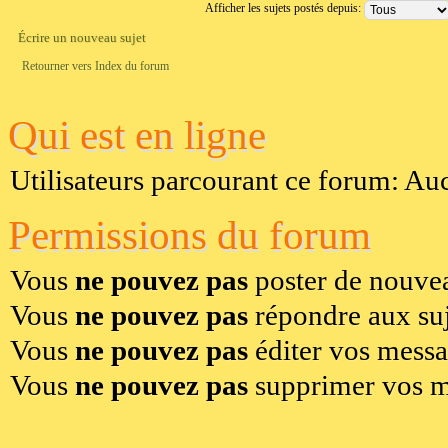
Afficher les sujets postés depuis:
Écrire un nouveau sujet
Retourner vers Index du forum
Qui est en ligne
Utilisateurs parcourant ce forum: Aucu
Permissions du forum
Vous
ne pouvez pas
poster de nouvea
Vous
ne pouvez pas
répondre aux suj
Vous
ne pouvez pas
éditer vos mess
Vous
ne pouvez pas
supprimer vos m