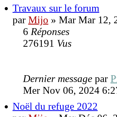
Travaux sur le forum
par
Mijo
» Mar Mar 12, 
6
Réponses
276191
Vus
Dernier message
par
P
Mer Nov 06, 2024 6:2
Noël du refuge 2022