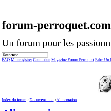
forum-perroquet.com
Un forum pour les passionn
FAQ
M’enregistrer
Connexion
Magazine Forum Perroquet
Faire Un
Index du forum
‹
Documentation
‹
Alimentation