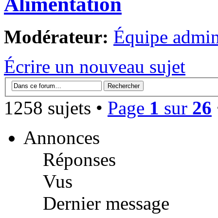
Alimentation
Modérateur:
Équipe admini
Écrire un nouveau sujet
1258 sujets •
Page
1
sur
26
Annonces
Réponses
Vus
Dernier message