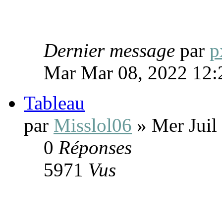
Dernier message
par
p
Mar Mar 08, 2022 12
Tableau
par
Misslol06
» Mer Juil
0
Réponses
5971
Vus