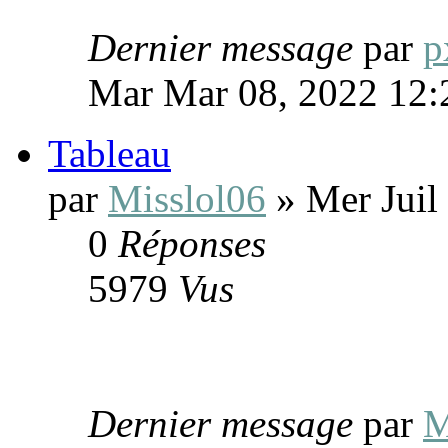
Dernier message
par
p
Mar Mar 08, 2022 12
Tableau
par
Misslol06
» Mer Juil
0
Réponses
5979
Vus
Dernier message
par
M