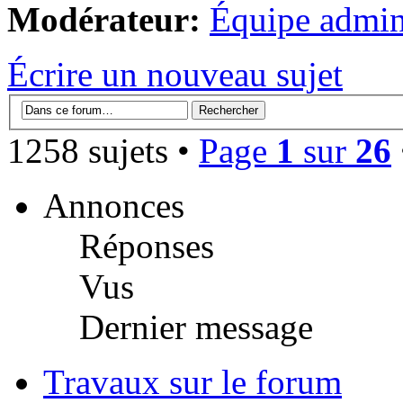
Modérateur:
Équipe admini
Écrire un nouveau sujet
1258 sujets •
Page
1
sur
26
Annonces
Réponses
Vus
Dernier message
Travaux sur le forum