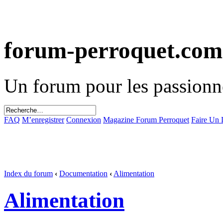
forum-perroquet.com
Un forum pour les passionn
FAQ
M’enregistrer
Connexion
Magazine Forum Perroquet
Faire Un
Index du forum
‹
Documentation
‹
Alimentation
Alimentation